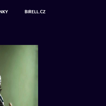
NKY
BIRELL.CZ