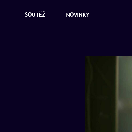
SOUTĚŽ
NOVINKY