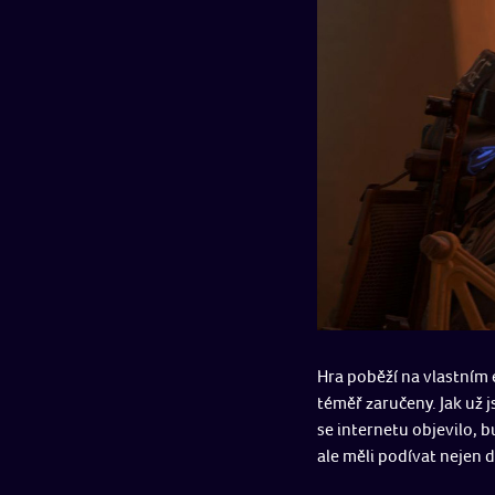
Hra poběží na vlastním 
téměř zaručeny. Jak už 
se internetu objevilo, 
ale měli podívat nejen d