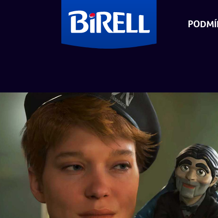
PODMÍ