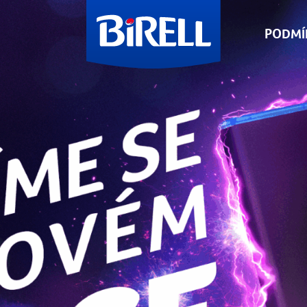
PODMÍ