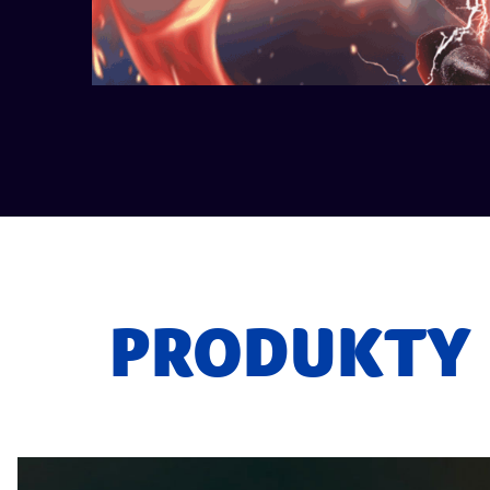
PRODUKTY