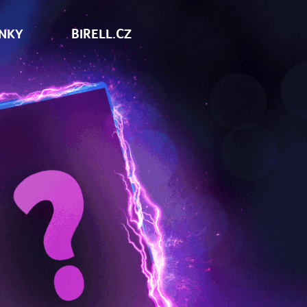
NKY
BIRELL.CZ